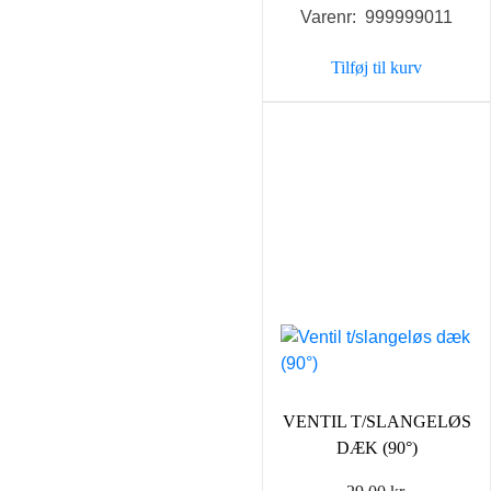
Varenr: 999999011
Tilføj til kurv
VENTIL T/SLANGELØS
DÆK (90°)