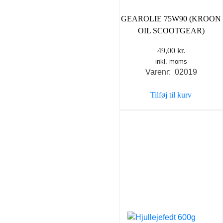
GEAROLIE 75W90 (KROON
OIL SCOOTGEAR)
49,00
kr.
inkl. moms
Varenr: 02019
Tilføj til kurv