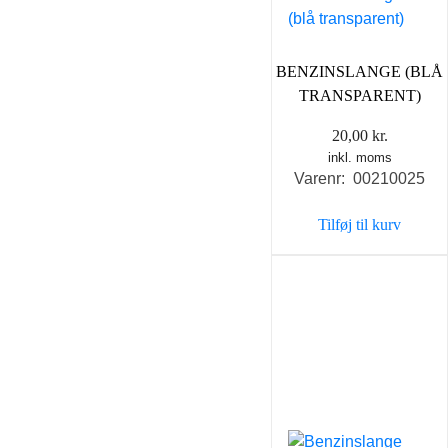
BENZINSLANGE (BLÅ
TRANSPARENT)
20,00
kr.
inkl. moms
Varenr: 00210025
Tilføj til kurv