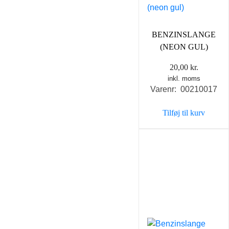
BENZINSLANGE
(NEON GUL)
20,00
kr.
inkl. moms
Varenr: 00210017
Tilføj til kurv