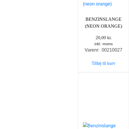
BENZINSLANGE
(NEON ORANGE)
20,00
kr.
inkl. moms
Varenr: 00210027
Tilføj til kurv