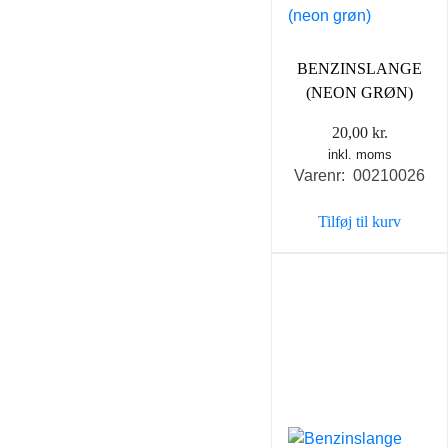
BENZINSLANGE
(NEON GRØN)
20,00
kr.
inkl. moms
Varenr: 00210026
Tilføj til kurv