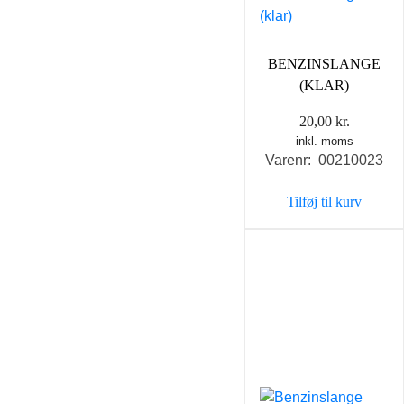
BENZINSLANGE
(KLAR)
20,00
kr.
inkl. moms
Varenr: 00210023
Tilføj til kurv