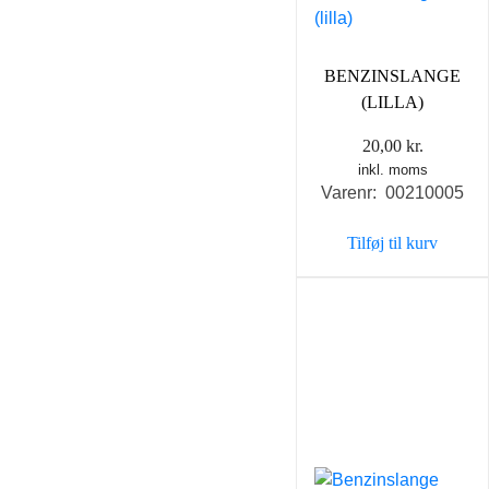
BENZINSLANGE
(LILLA)
20,00
kr.
inkl. moms
Varenr: 00210005
Tilføj til kurv