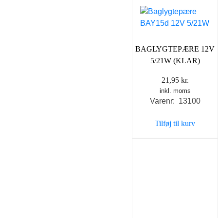
BAGLYGTEPÆRE 12V
5/21W (KLAR)
21,95
kr.
inkl. moms
Varenr: 13100
Tilføj til kurv