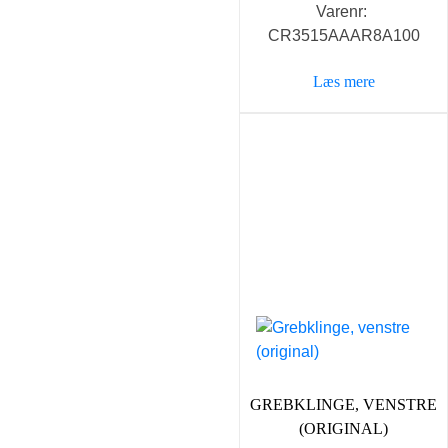
Varenr:
CR3515AAAR8A100
Læs mere
GREBKLINGE, VENSTRE
(ORIGINAL)