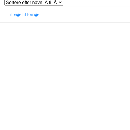
Tilbage til forrige