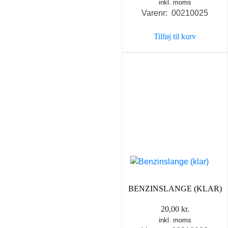
inkl. moms
Varenr: 00210025
Tilføj til kurv
BENZINSLANGE (KLAR)
20,00
kr.
inkl. moms