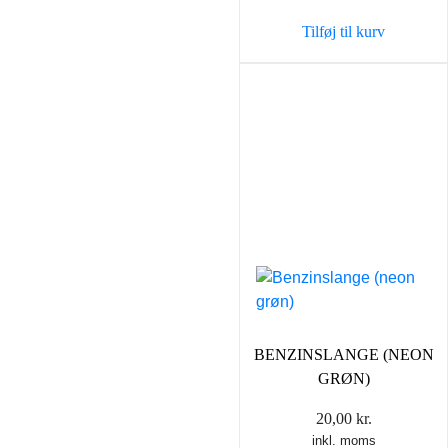
Tilføj til kurv
BENZINSLANGE (NEON
GRØN)
20,00
kr.
inkl. moms