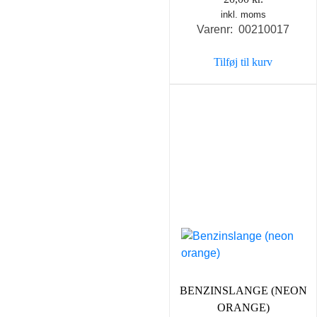
inkl. moms
Varenr: 00210017
Tilføj til kurv
BENZINSLANGE (NEON
ORANGE)