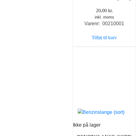
20,00
kr.
inkl. moms
Varenr: 00210001
Tilføj til kurv
Ikke på lager