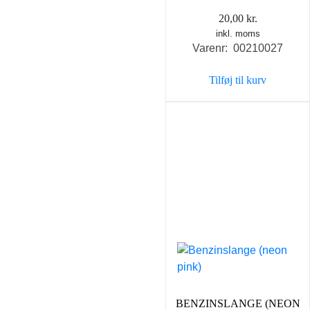
20,00
kr.
inkl. moms
Varenr: 00210027
Tilføj til kurv
BENZINSLANGE (NEON