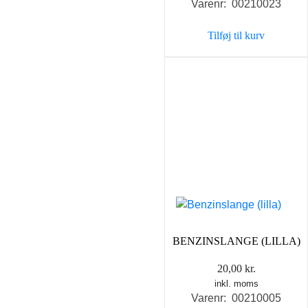
Varenr: 00210023
Tilføj til kurv
BENZINSLANGE (LILLA)
20,00
kr.
inkl. moms
Varenr: 00210005