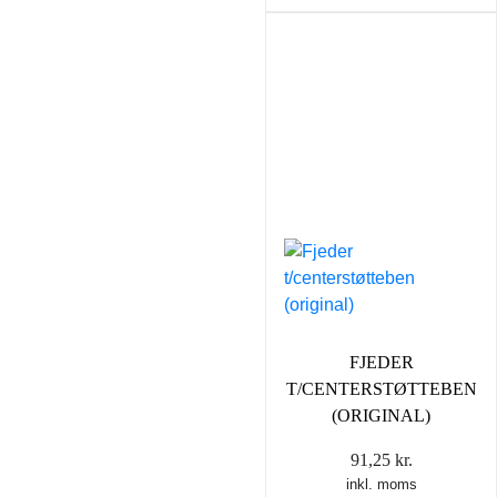
FJEDER
T/CENTERSTØTTEBEN
(ORIGINAL)
91,25
kr.
inkl. moms