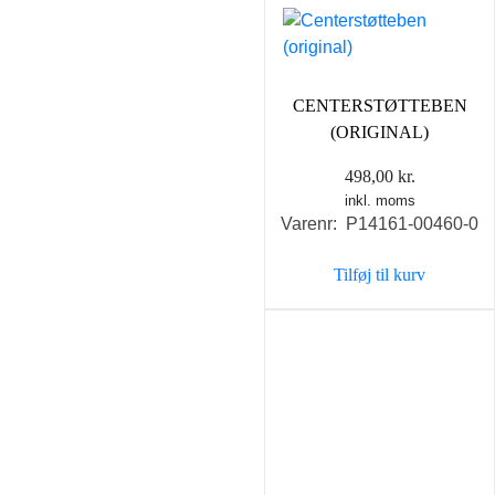
CENTERSTØTTEBEN
(ORIGINAL)
498,00
kr.
inkl. moms
Varenr: P14161-00460-0
Tilføj til kurv