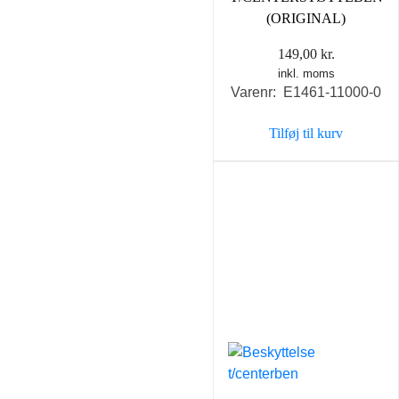
(ORIGINAL)
149,00
kr.
inkl. moms
Varenr: E1461-11000-0
Tilføj til kurv