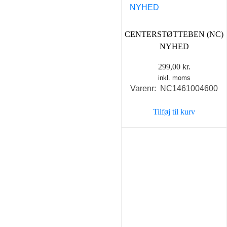
CENTERSTØTTEBEN (NC)
NYHED
299,00
kr.
inkl. moms
Varenr: NC1461004600
Tilføj til kurv