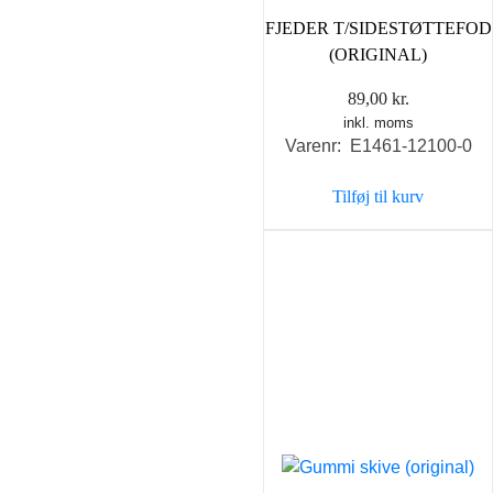
FJEDER T/SIDESTØTTEFOD
(ORIGINAL)
89,00
kr.
inkl. moms
Varenr: E1461-12100-0
Tilføj til kurv