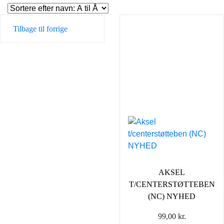
Tilbage til forrige
AKSEL
T/CENTERSTØTTEBEN
(NC) NYHED
99,00
kr.