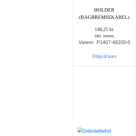
HOLDER
(BAGBREMSEKABEL)
146,25
kr.
inkl. moms
Varenr: P1407-48200-0
Tilføj til kurv