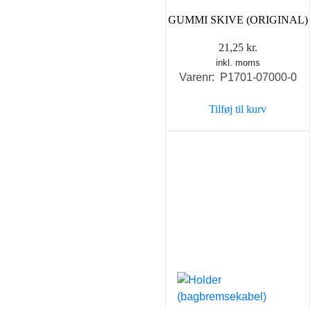
GUMMI SKIVE (ORIGINAL)
21,25
kr.
inkl. moms
Varenr: P1701-07000-0
Tilføj til kurv