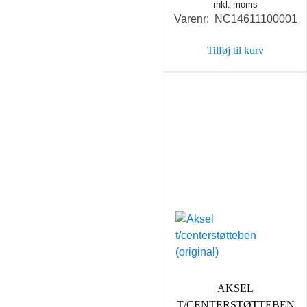
inkl. moms
Varenr: NC14611100001
Tilføj til kurv
AKSEL
T/CENTERSTØTTEBEN