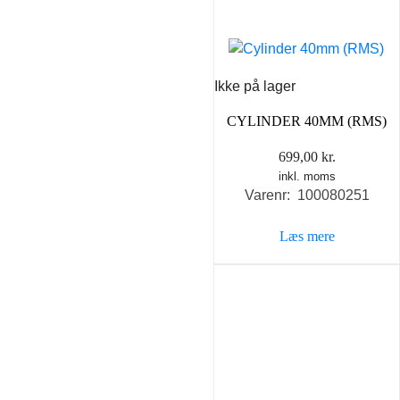
Ikke på lager
CYLINDER 40MM (RMS)
699,00
kr.
inkl. moms
Varenr: 100080251
Læs mere