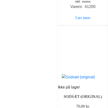
inkl. moms
Varenr: 41200
Læs mere
Ikke på lager
SODSÆT (ORIGINAL)
70,00
kr.