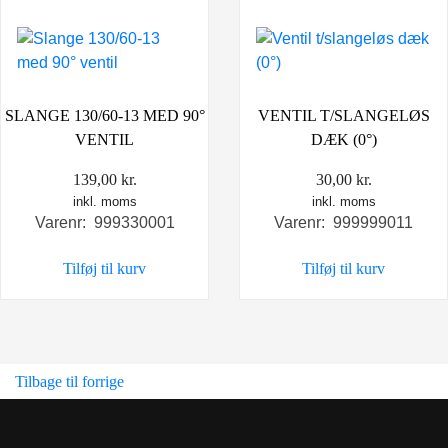
SLANGE 130/60-13 MED 90°
VENTIL T/SLANGELØS
VENTIL
DÆK (0°)
139,00
kr.
30,00
kr.
inkl. moms
inkl. moms
Varenr: 999330001
Varenr: 999999011
Tilføj til kurv
Tilføj til kurv
Tilbage til forrige