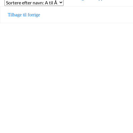
Tilbage til forrige