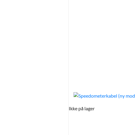
Ikke på lager