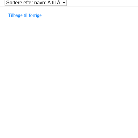
Tilbage til forrige