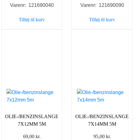
Varenr: 121690040
Varenr: 121690090
Tilføj til kurv
Tilføj til kurv
OLIE-/BENZINSLANGE
OLIE-/BENZINSLANGE
7X12MM 5M
7X14MM 5M
69,00
kr.
95,00
kr.