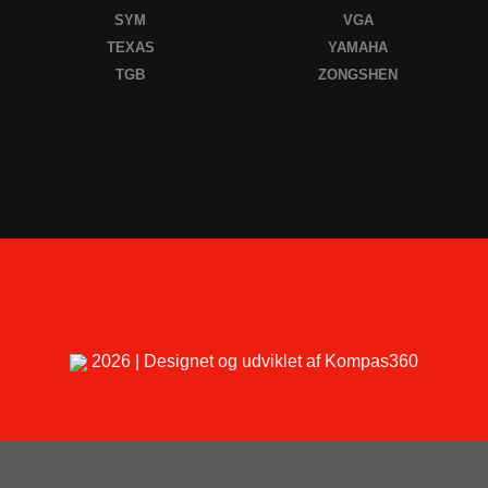
SYM
VGA
TEXAS
YAMAHA
TGB
ZONGSHEN
2026 | Designet og udviklet af Kompas360