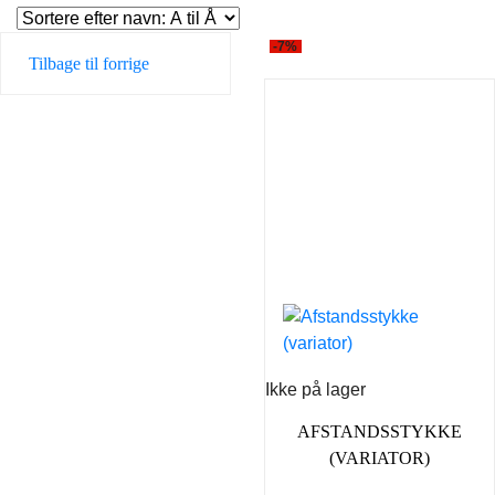
-7%
Tilbage til forrige
Ikke på lager
AFSTANDSSTYKKE
(VARIATOR)