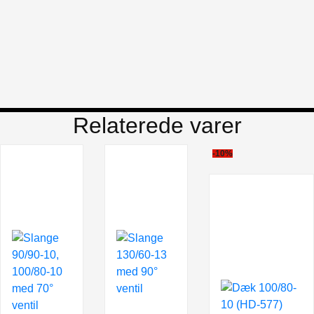
Relaterede varer
-10%