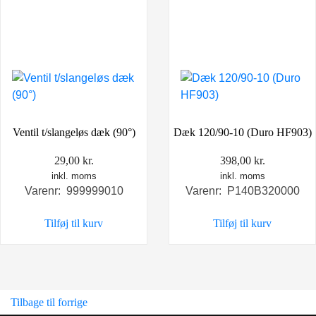
Ventil t/slangeløs dæk (90°)
Dæk 120/90-10 (Duro HF903)
29,00
kr.
398,00
kr.
inkl. moms
inkl. moms
Varenr: 999999010
Varenr: P140B320000
Tilføj til kurv
Tilføj til kurv
Tilbage til forrige