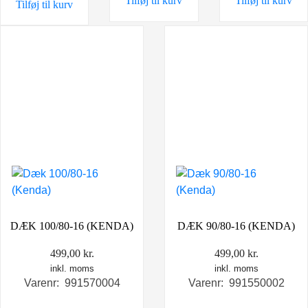
Tilføj til kurv
Tilføj til kurv
Tilføj til kurv
DÆK 100/80-16 (KENDA)
DÆK 90/80-16 (KENDA)
499,00
kr.
499,00
kr.
inkl. moms
inkl. moms
Varenr: 991570004
Varenr: 991550002