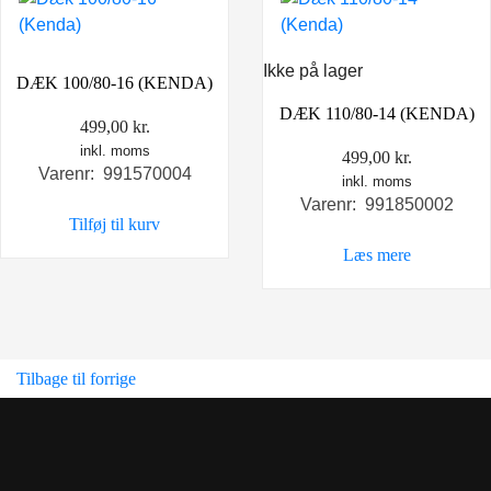
Ikke på lager
DÆK 100/80-16 (KENDA)
DÆK 110/80-14 (KENDA)
499,00
kr.
inkl. moms
499,00
kr.
Varenr: 991570004
inkl. moms
Varenr: 991850002
Tilføj til kurv
Læs mere
Tilbage til forrige