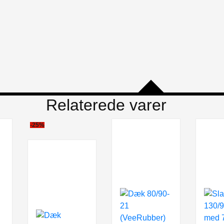
Relaterede varer
-25%