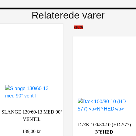
Relaterede varer
-10%
SLANGE 130/60-13 MED 90°
VENTIL
DÆK 100/80-10 (HD-577)
139,00
kr.
NYHED