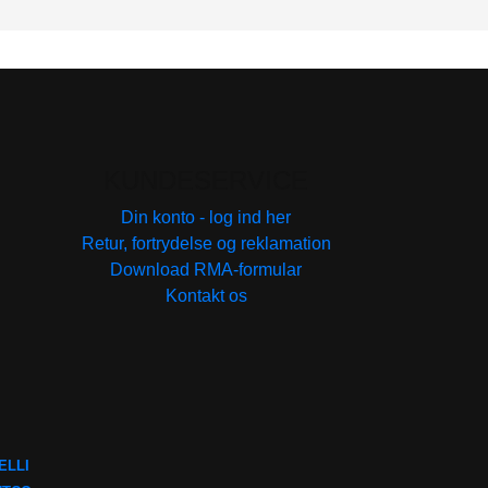
KUNDESERVICE
Din konto - log ind her
Retur, fortrydelse og reklamation
Download RMA-formular
Kontakt os
ELLI