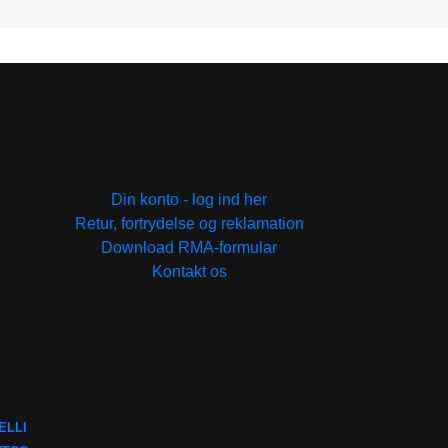
KUNDESERVICE
Din konto - log ind her
Retur, fortrydelse og reklamation
Download RMA-formular
Kontakt os
ELLI