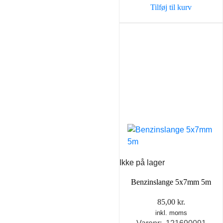
Tilføj til kurv
Ikke på lager
Benzinslange 5x7mm 5m
85,00
kr.
inkl. moms