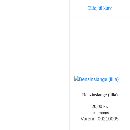
Tilføj til kurv
Benzinslange (lilla)
20,00
kr.
inkl. moms
Varenr: 00210005