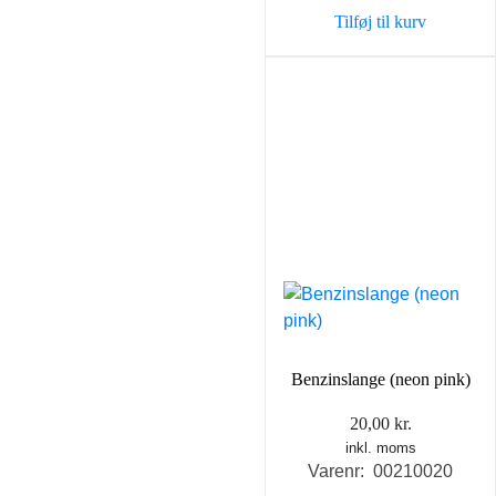
Tilføj til kurv
Benzinslange (neon pink)
20,00
kr.
inkl. moms
Varenr: 00210020