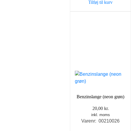
Tilføj til kurv
Benzinslange (neon grøn)
20,00
kr.
inkl. moms
Varenr: 00210026