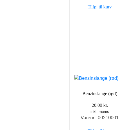
Tilføj til kurv
Benzinslange (rød)
20,00
kr.
inkl. moms
Varenr: 00210001