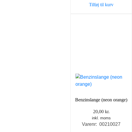
Tilføj til kurv
Benzinslange (neon orange)
20,00
kr.
inkl. moms
Varenr: 00210027