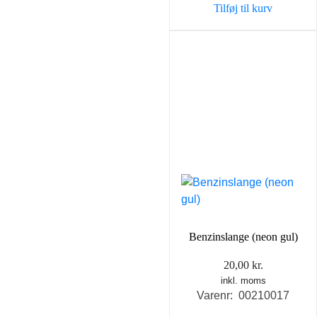
Tilføj til kurv
Benzinslange (neon gul)
20,00
kr.
inkl. moms
Varenr: 00210017