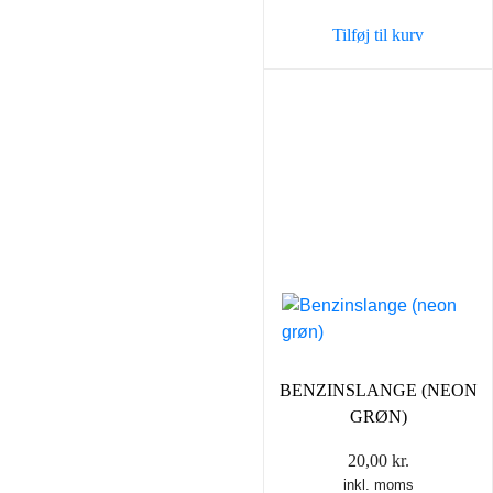
Tilføj til kurv
BENZINSLANGE (NEON
GRØN)
20,00
kr.
inkl. moms