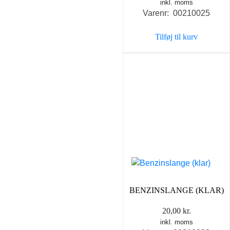
inkl. moms
Varenr: 00210025
Tilføj til kurv
BENZINSLANGE (KLAR)
20,00
kr.
inkl. moms