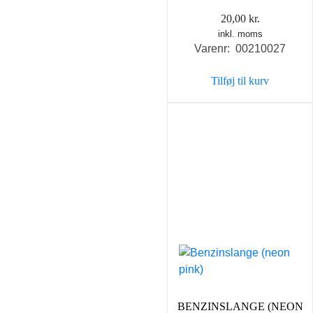
20,00
kr.
inkl. moms
Varenr: 00210027
Tilføj til kurv
BENZINSLANGE (NEON