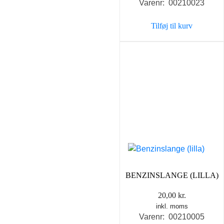
Varenr: 00210023
Tilføj til kurv
BENZINSLANGE (LILLA)
20,00
kr.
inkl. moms
Varenr: 00210005