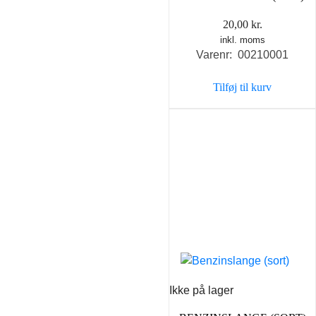
20,00
kr.
inkl. moms
Varenr: 00210001
Tilføj til kurv
Ikke på lager