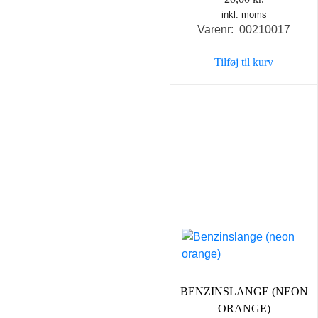
inkl. moms
Varenr: 00210017
Tilføj til kurv
BENZINSLANGE (NEON
ORANGE)