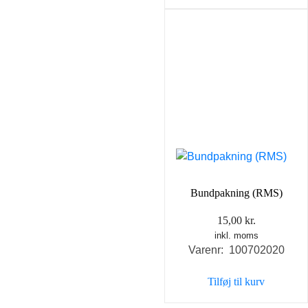
Bundpakning (RMS)
15,00
kr.
inkl. moms
Varenr: 100702020
Tilføj til kurv