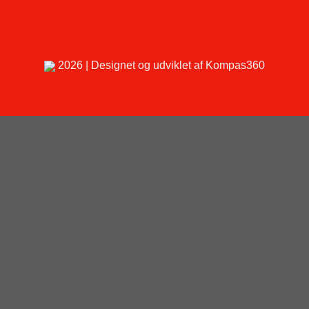
2026 | Designet og udviklet af Kompas360