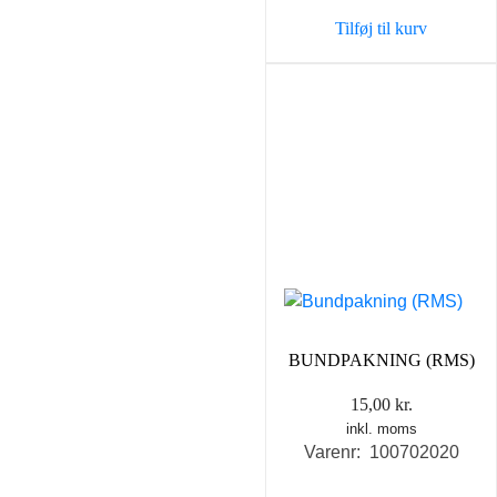
Tilføj til kurv
BUNDPAKNING (RMS)
15,00
kr.
inkl. moms
Varenr: 100702020