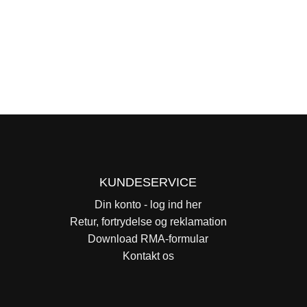
KUNDESERVICE
Din konto - log ind her
Retur, fortrydelse og reklamation
Download RMA-formular
Kontakt os