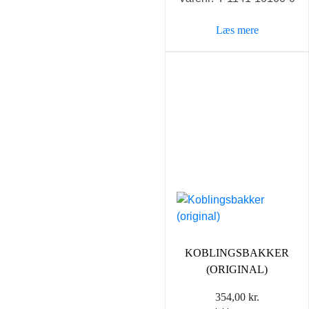
Læs mere
KOBLINGSBAKKER
(ORIGINAL)
354,00
kr.