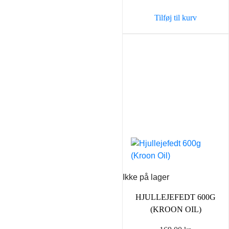
Tilføj til kurv
Ikke på lager
HJULLEJEFEDT 600G
(KROON OIL)