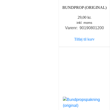
BUNDPROP (ORIGINAL)
29,00
kr.
inkl. moms
Varenr: 90190801200
Tilføj til kurv