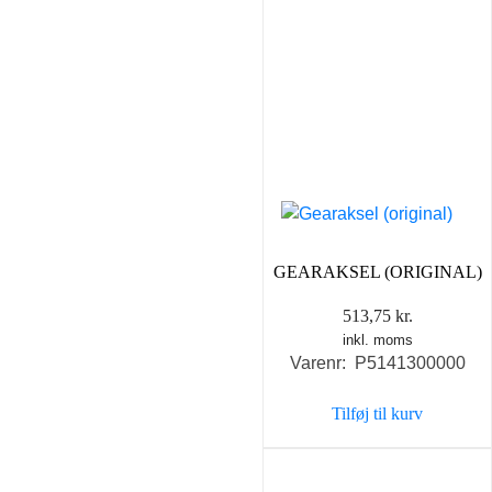
GEARAKSEL (ORIGINAL)
513,75
kr.
inkl. moms
Varenr: P5141300000
Tilføj til kurv