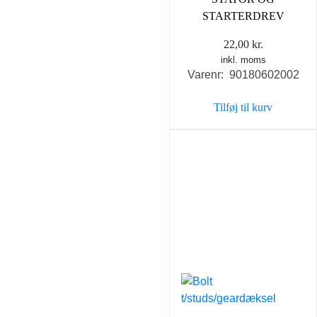
STARTERDREV
22,00
kr.
inkl. moms
Varenr: 90180602002
Tilføj til kurv