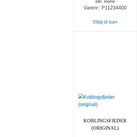
inkl. moms
Varenr: P11234400
Tilføj til kurv
KOBLINGSFJEDER
(ORIGINAL)