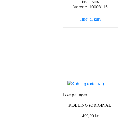
inkl. moms
Varenr: 10008116
Tilføj til kurv
Ikke på lager
KOBLING (ORIGINAL)
409,00
kr.