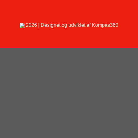
2026 | Designet og udviklet af Kompas360