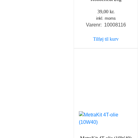
39,00
kr.
inkl. moms
Varenr: 10008116
Tilføj til kurv