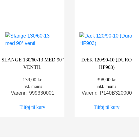
SLANGE 130/60-13 MED 90°
DÆK 120/90-10 (DURO
VENTIL
HF903)
139,00
kr.
398,00
kr.
inkl. moms
inkl. moms
Varenr: 999330001
Varenr: P140B320000
Tilføj til kurv
Tilføj til kurv