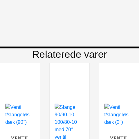
Relaterede varer
VENTIL
VENTIL