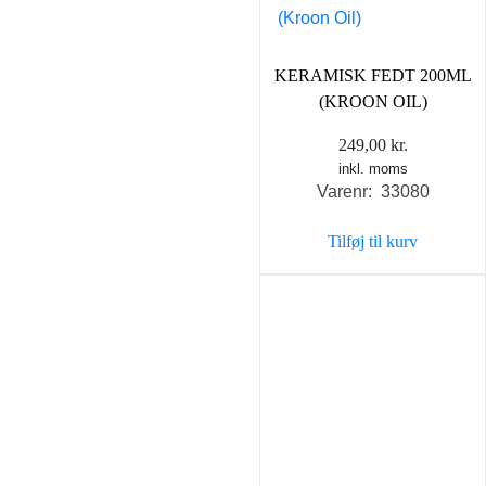
KERAMISK FEDT 200ML
(KROON OIL)
249,00
kr.
inkl. moms
Varenr: 33080
Tilføj til kurv