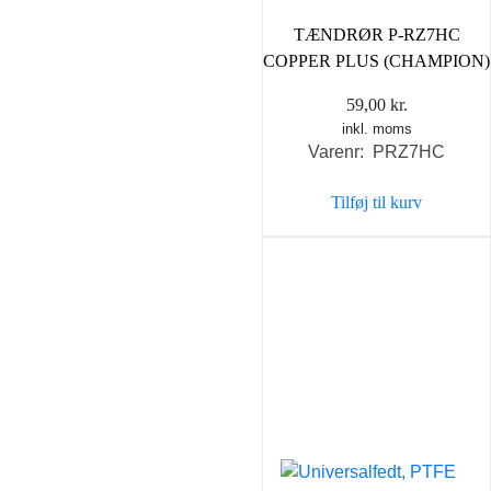
TÆNDRØR P-RZ7HC
COPPER PLUS (CHAMPION)
59,00
kr.
inkl. moms
Varenr: PRZ7HC
Tilføj til kurv