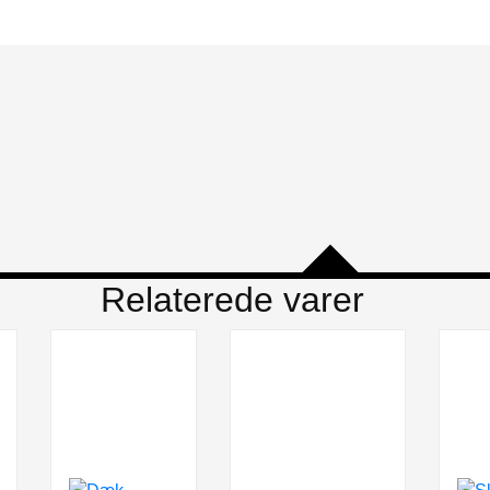
Relaterede varer