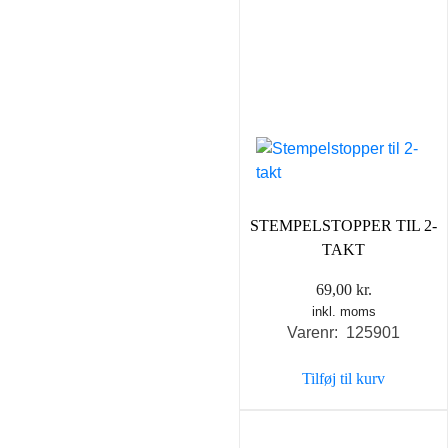
STEMPELSTOPPER TIL 2-
TAKT
69,00
kr.
inkl. moms
Varenr: 125901
Tilføj til kurv