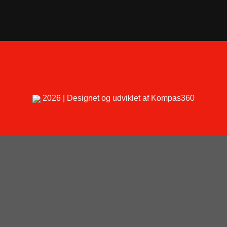
2026 | Designet og udviklet af Kompas360