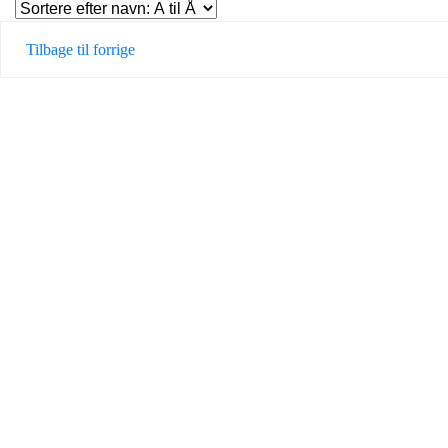
Tilbage til forrige